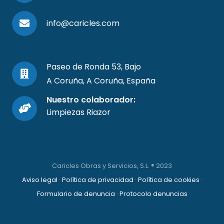
info@caricles.com
Paseo de Ronda 53, Bajo
A Coruña, A Coruña, España
Nuestro colaborador:
Limpiezas Riazor
Caricles Obras y Servicios, S.L. ® 2023
Aviso legal
·
Política de privacidad
·
Política de cookies
·
Formulario de denuncia
·
Protocolo denuncias