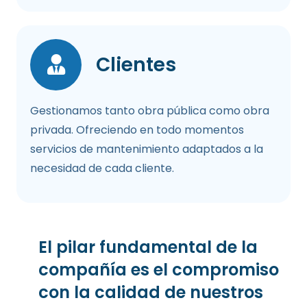
Clientes
Gestionamos tanto obra pública como obra
privada. Ofreciendo en todo momentos
servicios de mantenimiento adaptados a la
necesidad de cada cliente.
El pilar fundamental de la
compañía es el compromiso
con la calidad de nuestros