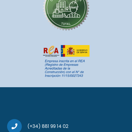
(+34) 881 99 14 02