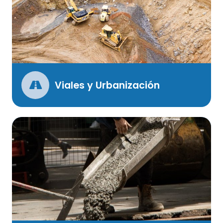
Viales y Urbanización