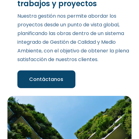
trabajos y proyectos
Nuestra gestión nos permite abordar los
proyectos desde un punto de vista global,
planificando las obras dentro de un sistema
integrado de Gestión de Calidad y Medio
Ambiente, con el objetivo de obtener la plena
satisfacción de nuestros clientes.
Contáctanos