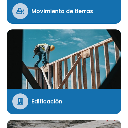
Movimiento de tierras
Edificación