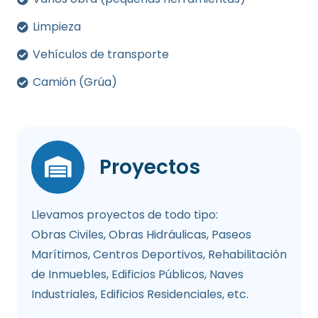
Limpieza
Vehículos de transporte
Camión (Grúa)
Proyectos
Llevamos proyectos de todo tipo:
Obras Civiles, Obras Hidráulicas, Paseos
Marítimos, Centros Deportivos, Rehabilitación
de Inmuebles, Edificios Públicos, Naves
Industriales, Edificios Residenciales, etc.