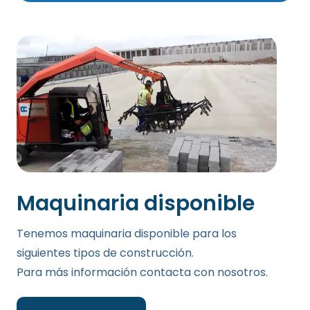
Maquinaria disponible
Tenemos maquinaria disponible para los
siguientes tipos de construcción.
Para más información contacta con nosotros.