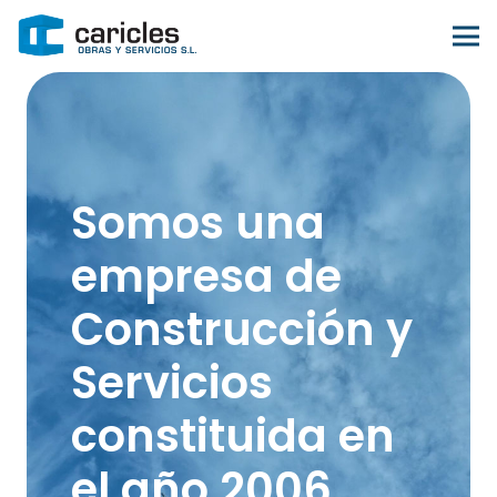
Somos una
empresa de
Construcción y
Servicios
constituida en
el año 2006