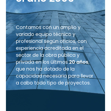
Contamos con un amplio y
variado equipo técnico y
profesional según oficios, con
experiencia acreditada en el
sector de la obra pública y
privada en los últimos
20 años
,
que nos ha dotado de la
capacidad necesaria para llevar
a cabo todo tipo de proyectos.