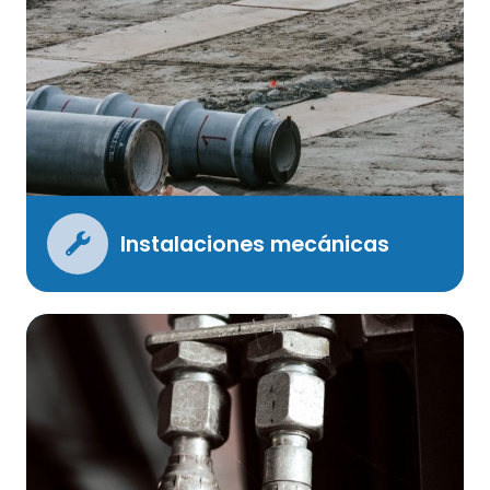
Instalaciones mecánicas