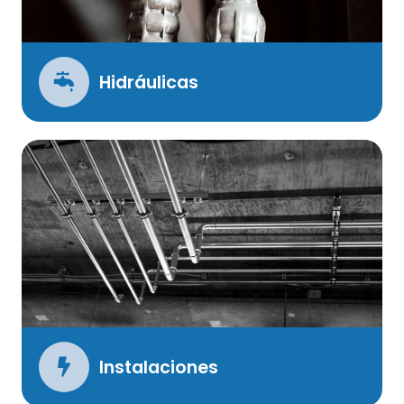
Hidráulicas
Instalaciones