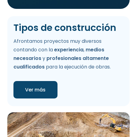
Tipos de construcción
Afrontamos proyectos muy diversos
contando con la
experiencia
,
medios
necesarios
y
profesionales altamente
cualificados
para la ejecución de obras.
Ver más