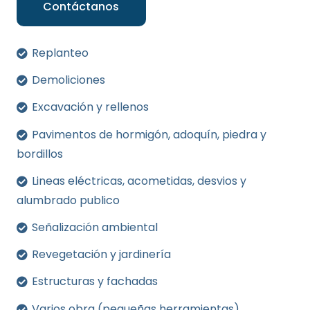
Contáctanos
Replanteo
Demoliciones
Excavación y rellenos
Pavimentos de hormigón, adoquín, piedra y
bordillos
Lineas eléctricas, acometidas, desvios y
alumbrado publico
Señalización ambiental
Revegetación y jardinería
Estructuras y fachadas
Varios obra (pequeñas herramientas)